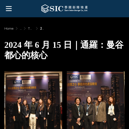
Home
...
Thonglor: Heart of Bangkok Metropolis 15 June 2024
2024 年 6 月 15 日｜通羅：曼谷都心的核心
2024 年 6 月 15 日｜通羅：曼谷
都心的核心