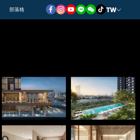
TW
部落格