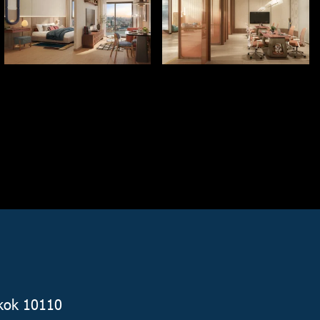
gkok 10110